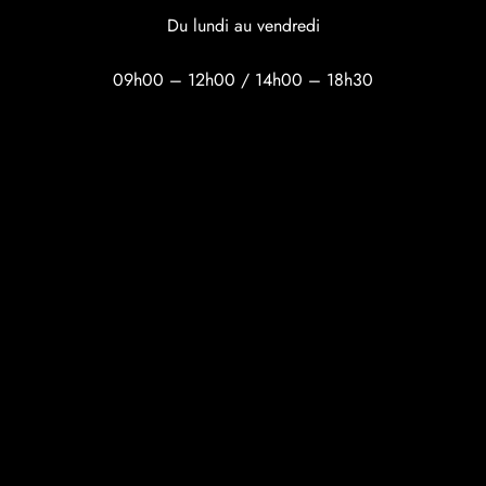
Du lundi au vendredi
09h00 – 12h00 / 14h00 – 18h30