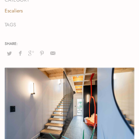
Escaliers
TAGS