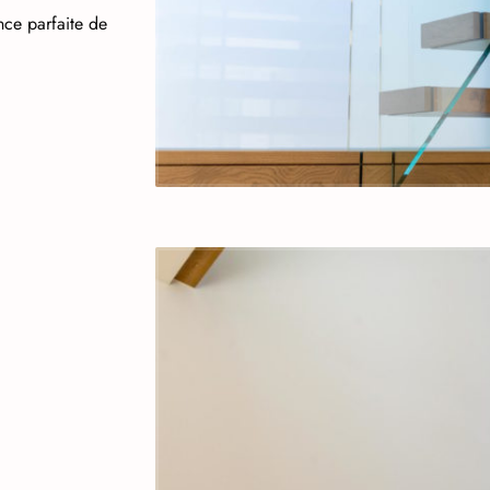
ance parfaite de