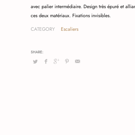
avec palier intermédiaire. Design très épuré et alli
ces deux matériaux. Fixations invisibles.
CATEGORY
Escaliers